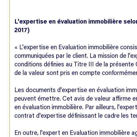
L'expertise en évaluation immobilière selo
2017)
« L'expertise en Evaluation immobilière consis
communiquées par le client. La mission de l'ex
conditions définies au Titre III de la présente
de la valeur sont pris en compte conformémen
Les documents d'expertise en évaluation immob
peuvent émettre. Cet avis de valeur affirme en
en évaluation immobilière. Par ailleurs, l'exp
contrat d'expertise définissant le cadre les t
En outre, l'expert en Evaluation immobilière a