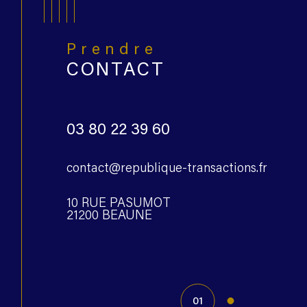
Prendre
CONTACT
03 80 22 39 60
contact@republique-transactions.fr
10 RUE PASUMOT
21200 BEAUNE
01