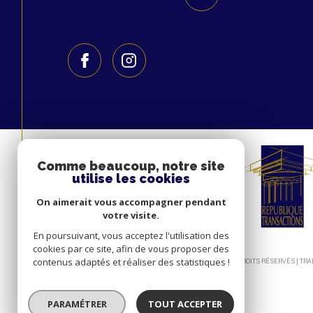
Comme beaucoup, notre site
utilise les cookies
On aimerait vous accompagner pendant
votre visite.
En poursuivant, vous acceptez l'utilisation des
cookies par ce site, afin de vous proposer des
contenus adaptés et réaliser des statistiques !
© 2026 | TOUS DROITS RÉSERVÉS | T
PARAMÉTRER
TOUT ACCEPTER