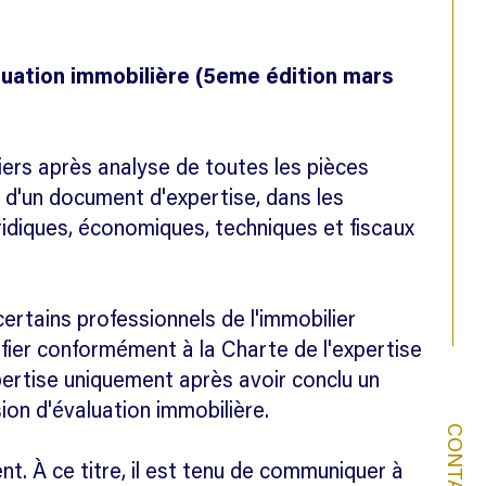
aluation immobilière (5eme édition mars
liers après analyse de toutes les pièces
n d'un document d'expertise, dans les
juridiques, économiques, techniques et fiscaux
ertains professionnels de l'immobilier
ifier conformément à la Charte de l'expertise
xpertise uniquement après avoir conclu un
ion d'évaluation immobilière.
CONTACT
nt. À ce titre, il est tenu de communiquer à