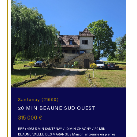
Santenay (21590)
20 MIN BEAUNE SUD OUEST
315 000 €
REF : 4963 5 MIN SANTENAY / 10 MIN CHAGNY / 20 MIN
BEAUNE VALLEE DES MARANGES Maison ancienne en pierres