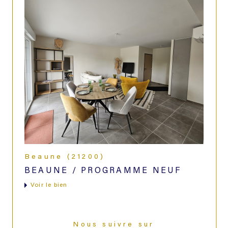
Beaune (21200)
BEAUNE / PROGRAMME NEUF
voir le bien
Nous suivre sur